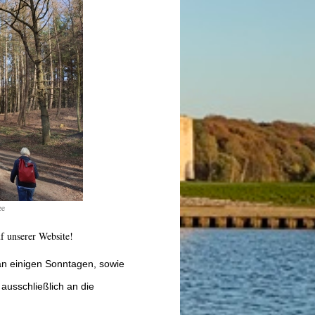
ee
f unserer Website!
n einigen Sonntagen, sowie
ausschließlich an die