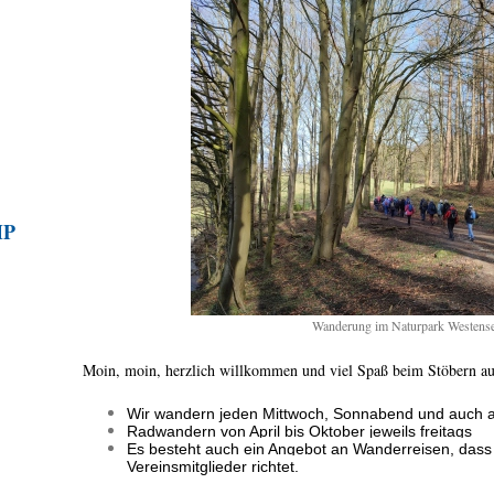
MP
Wanderung im Naturpark Westens
Moin, moin, herzlich willkommen und viel Spaß beim Stöbern au
Wir wandern jeden Mittwoch, Sonnabend und auch a
Radwandern von April bis Oktober jeweils freitags
Es besteht auch ein Angebot an Wanderreisen, dass 
Vereinsmitglieder richtet.