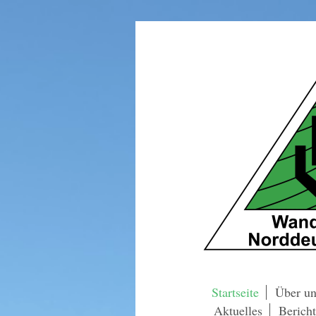
Startseite
Über un
Aktuelles
Bericht