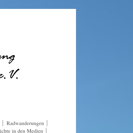
Radwanderungen
ichte in den Medien