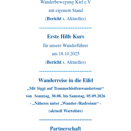
Wanderbewegung Kiel e.V
mit eigenem Stand
Bericht
(
s. Aktuelles)
------------------------------
Erste Hilfe Kurs
für unsere Wanderführer
am 18.10.2025
Bericht
(
s. Aktuelles)
------------------------------
Wanderreise in die Eifel
„Mit Siggi auf Traumschleifenwandertour“
von Sonntag, 30.08. bis Samstag, 05.09.2026
- „Näheres unter „Wander-/Radreisen“ -
(aktuell Warteliste)
------------------------------
Partnerschaft