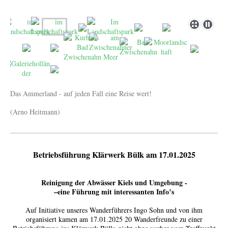
Das Ammerland - auf jeden Fall eine Reise wert!
(Arno Heitmann)
Betriebsführung Klärwerk Bülk am 17.01.2025
Reinigung der Abwässer Kiels und Umgebung -
–eine Führung mit interessanten Info’s
Auf Initiative unseres Wanderführers Ingo Sohn und von ihm
organisiert kamen am 17.01.2025 20 Wanderfreunde zu einer