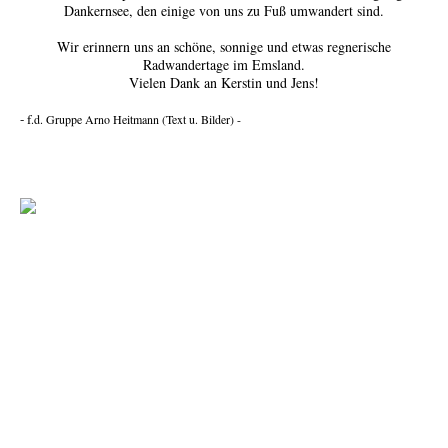
Dankernsee, den einige von uns zu Fuß umwandert sind.
Wir erinnern uns an schöne, sonnige und etwas regnerische
Radwandertage im Emsland.
Vielen Dank an Kerstin und Jens!
- f
.d. Gruppe Arno Heitmann (Text u. Bilder) -