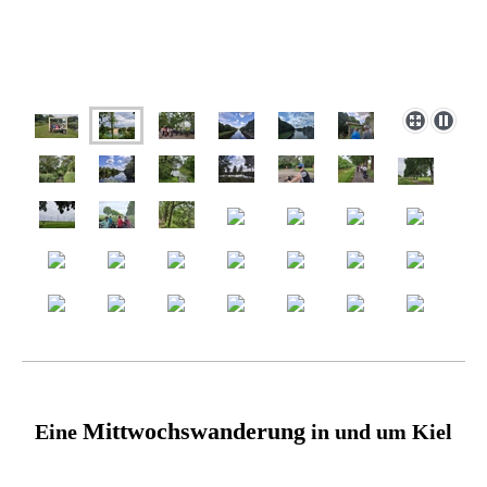
Mittwochswanderung
Eine
in und um Kiel