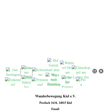
Wanderbewegung Kiel e.V.
Postfach 1634, 24015 Kiel
Email: