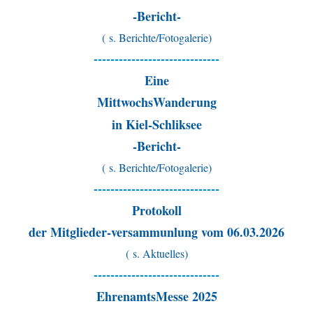
-Bericht-
( s. Berichte/Fotogalerie)
------------------------------
Eine
MittwochsWanderung
in Kiel-Schliksee
-Bericht-
( s. Berichte/Fotogalerie)
------------------------------
Protokoll
der Mitglieder-versammunlung vom 06.03.2026
( s. Aktuelles)
------------------------------
EhrenamtsMesse 2025