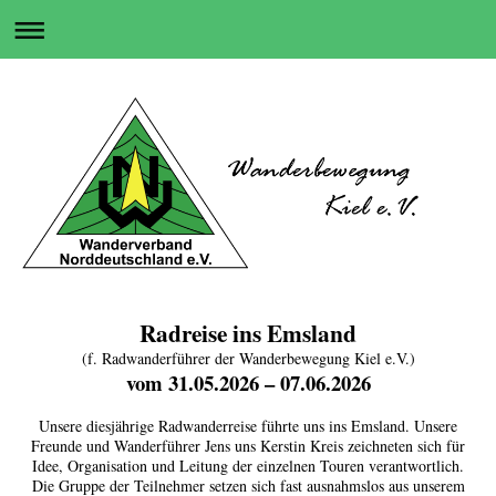
Radreise ins Emsland
(f. Radwanderführer der Wanderbewegung Kiel e.V.)
vom 31.05.2026 – 07.06.2026
Unsere diesjährige Radwanderreise führte uns ins Emsland. Unsere
Freunde und Wanderführer Jens uns Kerstin Kreis zeichneten sich für
Idee, Organisation und Leitung der einzelnen Touren verantwortlich.
Die Gruppe der Teilnehmer setzen sich fast ausnahmslos aus unserem