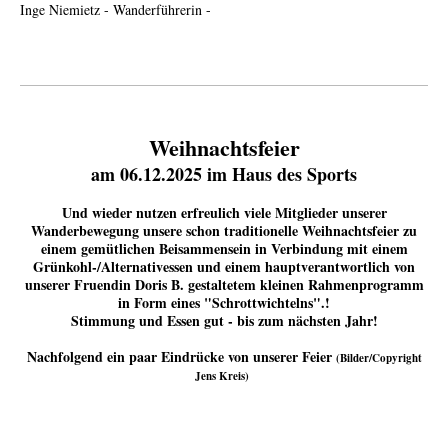
Inge Niemietz - Wanderführerin -
Weihnachtsfeier
am 06.12.2025 im Haus des Sports
Und wieder nutzen erfreulich viele Mitglieder unserer
Wanderbewegung unsere schon traditionelle Weihnachtsfeier zu
einem gemütlichen Beisammensein in Verbindung mit einem
Grünkohl-/Alternativessen und einem hauptverantwortlich von
unserer Fruendin Doris B. gestaltetem kleinen Rahmenprogramm
in Form eines "Schrottwichtelns".!
Stimmung und Essen gut - bis zum nächsten Jahr!
Nachfolgend ein paar Eindrücke von unserer Feier
(Bilder/Copyright
Jens Kreis)